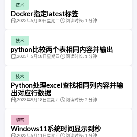
技术
Docker指定latest标签
2023年5月30日星期二
阅读时长: 1 分钟
技术
python比较两个表相同内容并输出
2023年5月18日星期四
阅读时长: 1 分钟
技术
Python处理excel查找相同列内容并输
出对应行数据
2023年5月18日星期四
阅读时长: 2 分钟
随笔
Windows11系统时间显示到秒
2023年5月11日星期四
阅读时长: 1 分钟