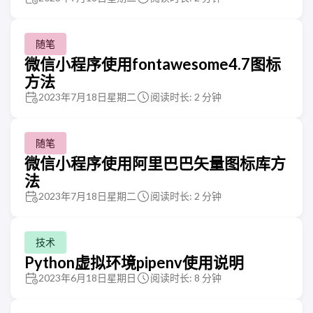
随笔
微信小程序使用fontawesome4.7图标
方法
2023年7月18日星期二
阅读时长: 2 分钟
随笔
微信小程序使用阿里巴巴矢量图标库方
法
2023年7月18日星期二
阅读时长: 2 分钟
技术
Python虚拟环境pipenv使用说明
2023年6月18日星期日
阅读时长: 8 分钟