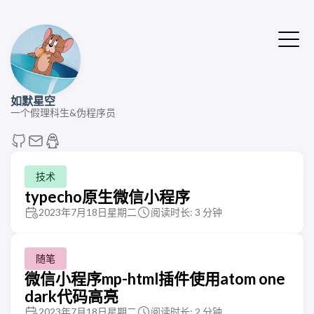
如默星空
一个假理科生&伪程序员
技术
typecho原生微信小程序
2023年7月18日星期二
阅读时长: 3 分钟
随笔
微信小程序mp-html插件使用atom one
dark代码高亮
2023年7月18日星期二
阅读时长: 2 分钟