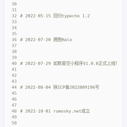
# 2022-05-15 回归typecho 1.2
# 2022-07-20 拥抱Halo
# 2022-07-29 如默星空小程序V1.0.0正式上线！
# 2022-08-04 陕ICP备2022009196号
# 2022-10-01 rumosky.net成立