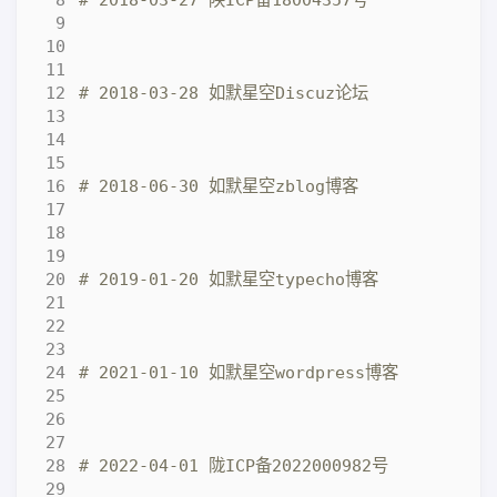
# 2018-03-28 如默星空Discuz论坛
# 2018-06-30 如默星空zblog博客
# 2019-01-20 如默星空typecho博客
# 2021-01-10 如默星空wordpress博客
# 2022-04-01 陇ICP备2022000982号