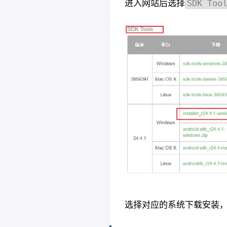
进入网站后选择
SDK Too
选择对应的系统下载安装，