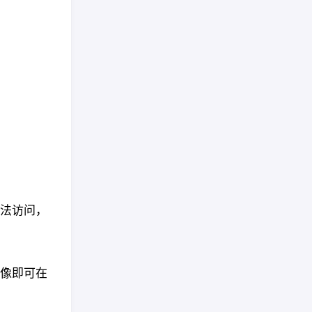
法访问，
像即可在