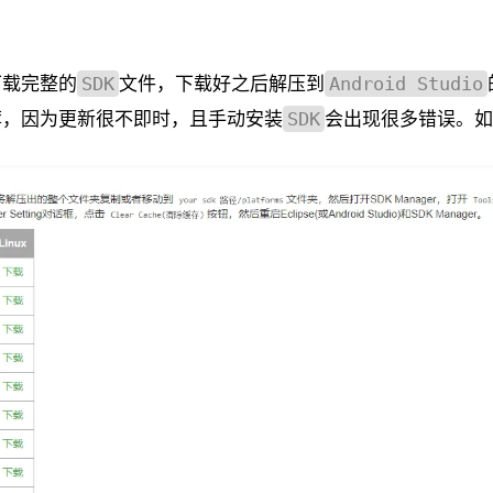
下载完整的
文件，下载好之后解压到
SDK
Android Studio
荐，因为更新很不即时，且手动安装
会出现很多错误。如
SDK