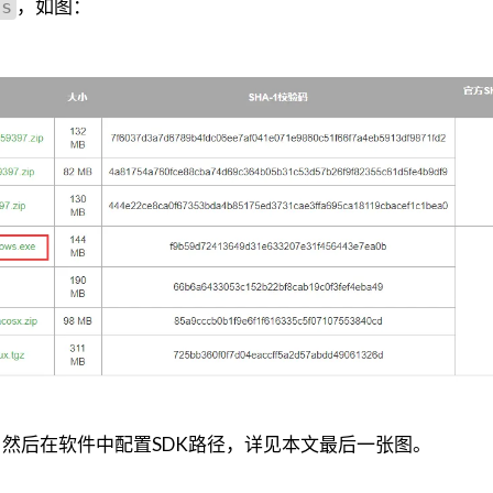
，如图：
ls
然后在软件中配置SDK路径，详见本文最后一张图。