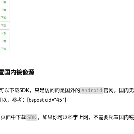
置国内镜像源
可以下载SDK，只是访问的是国外的
官网，国内无
Android
，参考：[bspost cid=“45”]
图页面中下载
，如果你可以科学上网，不需要配置国内镜
SDK