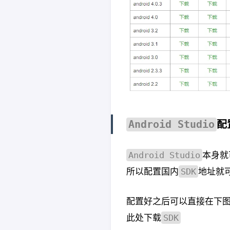
配
Android Studio
本身就
Android Studio
所以配置国内
地址就可以
SDK
配置好之后可以直接在下
此处下载
SDK