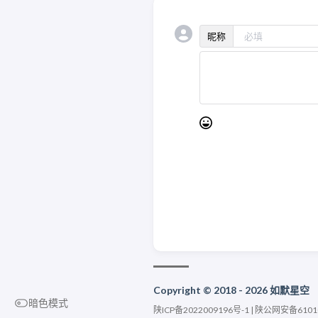
昵称
Copyright © 2018 - 2026 如默星空
暗色模式
陕ICP备2022009196号-1
|
陕公网安备61010