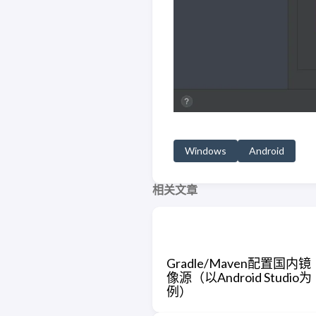
Windows
Android
相关文章
Gradle/Maven配置国内镜
像源（以Android Studio为
例）