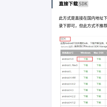
直接下载
SDK
此方式是直接在国内地址
录下即可，但此方式不推