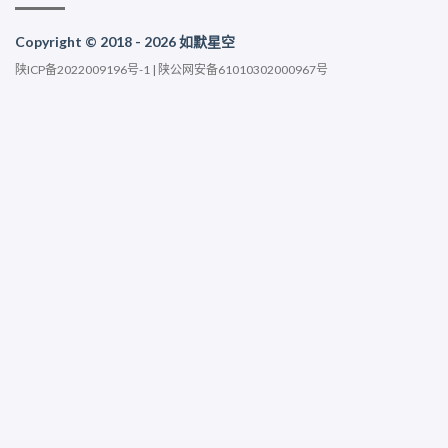
Copyright © 2018 - 2026 如默星空
陕ICP备2022009196号-1
|
陕公网安备61010302000967号