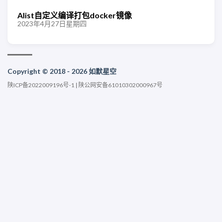
Alist自定义编译打包docker镜像
2023年4月27日星期四
Copyright © 2018 - 2026 如默星空
陕ICP备2022009196号-1
|
陕公网安备61010302000967号