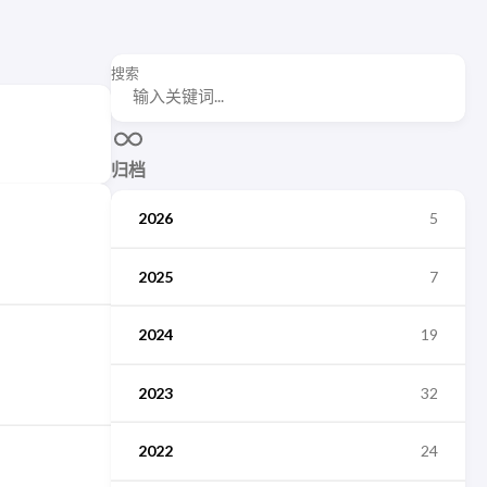
搜索
归档
2026
5
2025
7
2024
19
2023
32
2022
24