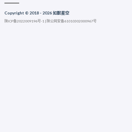
Copyright © 2018 - 2026 如默星空
陕ICP备2022009196号-1
|
陕公网安备61010302000967号