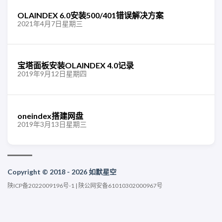
OLAINDEX 6.0安装500/401错误解决方案
2021年4月7日星期三
宝塔面板安装OLAINDEX 4.0记录
2019年9月12日星期四
oneindex搭建网盘
2019年3月13日星期三
Copyright © 2018 - 2026 如默星空
陕ICP备2022009196号-1
|
陕公网安备61010302000967号