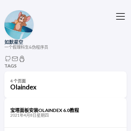
如默星空
一个假理科生&伪程序员
TAGS
4 个页面
Olaindex
宝塔面板安装OLAINDEX 6.0教程
2021年4月8日星期四