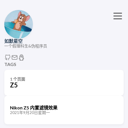
如默星空
一个假理科生&伪程序员
TAGS
1 个页面
Z5
Nikon Z5 内置滤镜效果
2021年9月20日星期一