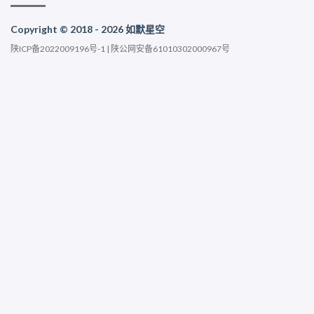
Copyright © 2018 - 2026 如默星空
陕ICP备2022009196号-1
|
陕公网安备61010302000967号