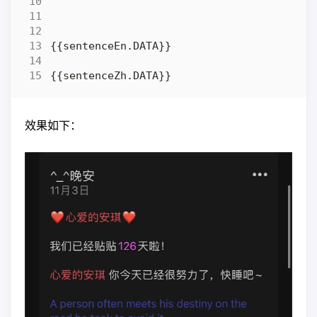
效果如下：