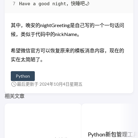
其中，晚安的nightGreeting是自己写的一个一句话问
候，类似于代码中的nickName。
希望微信官方可以恢复原来的模板消息内容，现在的
实在太简陋了。
Python
最后更新于 2024年10月4日星期五
相关文章
Python新包管理工具