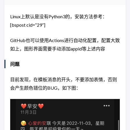
Linux上默认是没有Python3的，安装方法参考：
[bspost cid=“29”]
GitHub也可以使用Actions进行自动化配置，配置大致
如上，图形界面需要手动添加appid等上述内容
问题
目前发现，在模板消息的开头，不要添加表情，否则
会产生颜色错位的BUG，如下图：