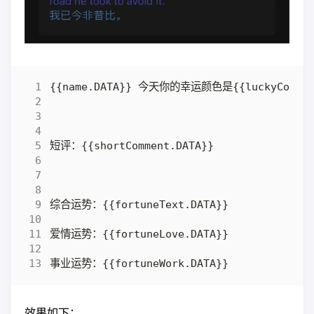
效果如下：