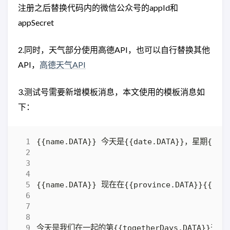
注册之后替换代码内的微信公众号的appId和
appSecret
2.同时，天气部分使用高德API，也可以自行替换其他
API，
高德天气API
3.测试号需要新增模板消息，本文使用的模板消息如
下：