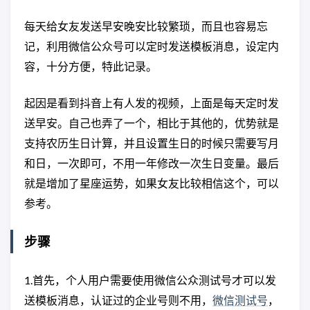
每天给女友发送早安晚安比较繁琐，而且也容易忘
记，利用微信公众号可以定时发送模板消息，设定内
容，十分方便，特此记录。
起因是看到抖音上有人发的视频，上面是每天定时发
送早安。自己也弄了一个，相比于其他的，优势就是
支持农历生日计算，并且设置生日的时候只需要写月
和日，一次即可，不用一年修改一次生日变量。最后
就是增加了星座运势，如果女友比较相信这个，可以
参考。
步骤
1.首先，个人用户需要使用微信公众测试号才可以发
送模板消息，认证过的企业号则不用，
微信测试号
，