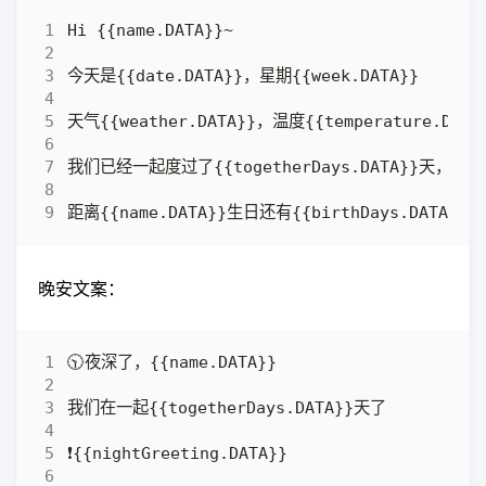
晚安文案：