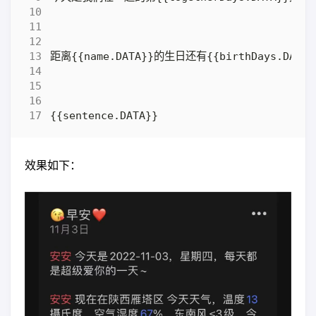
效果如下：