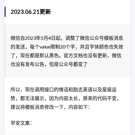
2023.06.21更新
微信自2023年5月4日起，调整了微信公众号模板消息
的发送，每个value限制20个字，并且字体颜色也失效
了，现在都是默认黑色。官方文档也没有更新，微信
也没有发布公告，但是公众号都变了
所以，现在调用接口的情话和励志英语以及星座运
势，都无法展示，因为内容太长，原来的代码不变，
建议将模板消息修改一下，内容如下：
早安文案：