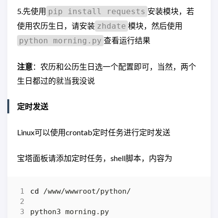
5.先使用
安装模块，若
pip install requests
使用农历生日，请安装
模块，然后使用
zhdate
查看运行结果
python morning.py
注意
：农历和公历生日选一个配置即可，当然，两个
生日都过的就当我没说
定时发送
Linux可以使用crontab定时任务进行定时发送
宝塔面板请添加定时任务，shell脚本，内容为
cd