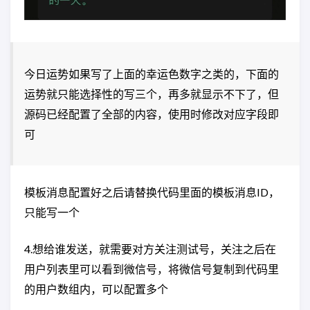
今日运势如果写了上面的幸运色数字之类的，下面的
运势就只能选择性的写三个，再多就显示不下了，但
源码已经配置了全部的内容，使用时修改对应字段即
可
模板消息配置好之后请替换代码里面的模板消息ID，
只能写一个
4.想给谁发送，就需要对方关注测试号，关注之后在
用户列表里可以看到微信号，将微信号复制到代码里
的用户数组内，可以配置多个