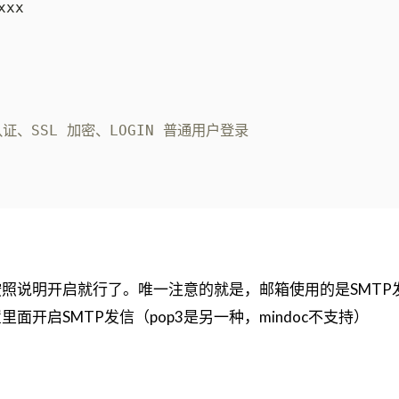
认证、SSL 加密、LOGIN 普通用户登录
照说明开启就行了。唯一注意的就是，邮箱使用的是SMTP
面开启SMTP发信（pop3是另一种，mindoc不支持）