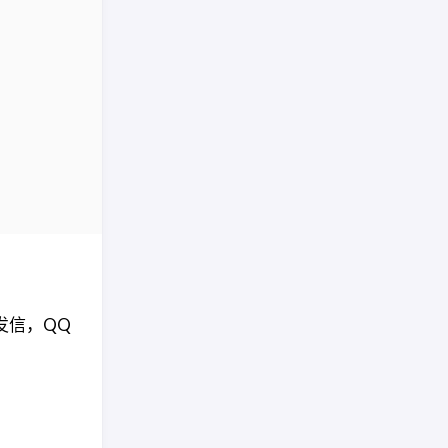
发信，QQ