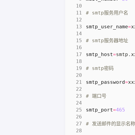
# smtp服务用户名
smtp_user_name
=
# smtp服务器地址
smtp_host
=
# smtp密码
smtp_password
=
# 端口号
smtp_port
=
465
# 发送邮件的显示名