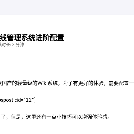
档在线管理系统进阶配置
时长: 3 分钟
一款国产的轻量级的Wiki系统，为了有更好的体验，需要配置
st cid=“12”]
用了，但是，这里还有一点小技巧可以增强体验感。