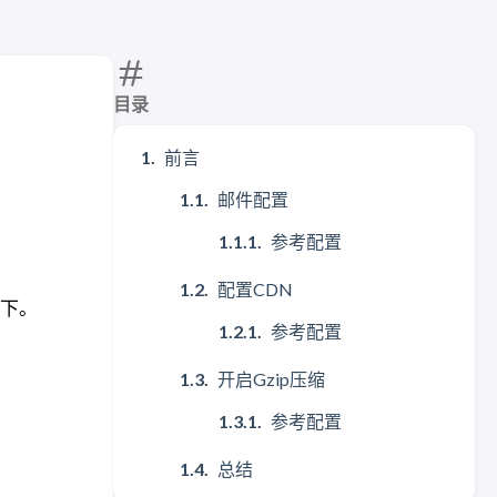
目录
前言
邮件配置
参考配置
配置CDN
一下。
参考配置
开启Gzip压缩
参考配置
总结