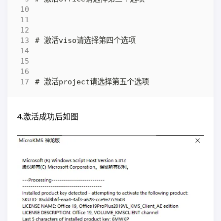
4.激活成功后如图