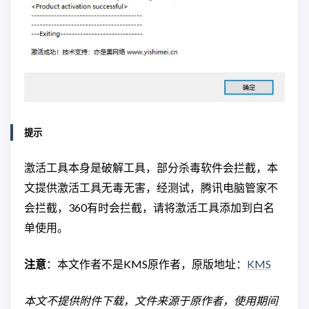
提示
激活工具本身是破解工具，部分杀毒软件会拦截，本
文提供激活工具无毒无害，经测试，腾讯电脑管家不
会拦截，360有时会拦截，请将激活工具添加到白名
单使用。
注意
：本文作者不是KMS原作者，原版地址：
KMS
本文不提供附件下载，文件来源于原作者，使用期间