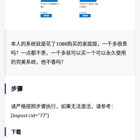
本人的系统就是花了1088购买的家庭版，一千多很贵
吗？一点都不贵，一千多就可以买一个可以永久使用
的完美系统，他不香吗？
步骤
请严格按照步骤执行，如果无法激活，请参考：
[bspost cid=“77”]
下载