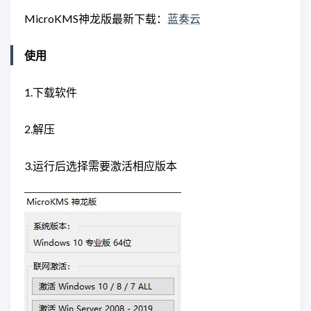
MicroKMS神龙版最新下载：
蓝奏云
使用
1.下载软件
2.解压
3.运行后选择需要激活相应版本