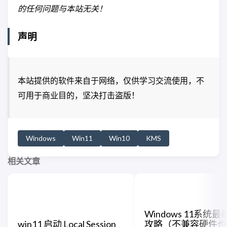
的任何问题与本站无关！
声明
本站提供的软件来自于网络，仅供学习交流使用，不
可用于商业目的，坚决打击盗版！
Windows
Win11
Win10
KMS
相关文章
Windows 11系统
win11 启动 Local Session
攻略（不兼容硬件也