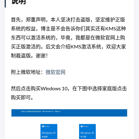
说明
首先，郑重声明，本人坚决打击盗版，坚定维护正版
系统的权益，博主是不会告诉你们其实还有KMS这种
东西可以激活系统的，毕竟，我都是在微软官网上购
买正版激活的。后文会介绍KMS激活系统，欢迎大家
制裁盗版。谢谢！
附上微软地址：
微软官网
然后点击购买Windows 10，在下图中选择家庭版点击
购买即可。