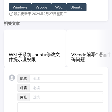
Windows
Vscode
WSL
Ubuntu
最后更新于 2024年2月27日星期二
相关文章
WSL子系统Ubuntu修改文
VScode编写C语言
件提示没权限
码问题
昵称
邮箱
网址