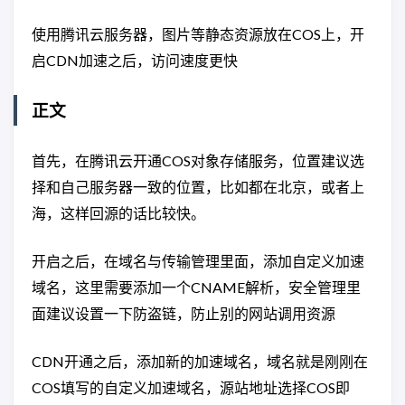
使用腾讯云服务器，图片等静态资源放在COS上，开
启CDN加速之后，访问速度更快
正文
首先，在腾讯云开通COS对象存储服务，位置建议选
择和自己服务器一致的位置，比如都在北京，或者上
海，这样回源的话比较快。
开启之后，在域名与传输管理里面，添加自定义加速
域名，这里需要添加一个CNAME解析，安全管理里
面建议设置一下防盗链，防止别的网站调用资源
CDN开通之后，添加新的加速域名，域名就是刚刚在
COS填写的自定义加速域名，源站地址选择COS即