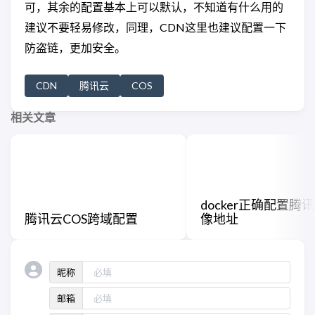
可，其余的配置基本上可以默认，不知道有什么用的
建议不要轻易修改，同理，CDN这里也建议配置一下
防盗链，更加安全。
CDN
腾讯云
COS
相关文章
docker正确配置腾
腾讯云COS跨域配置
像地址
昵称
邮箱