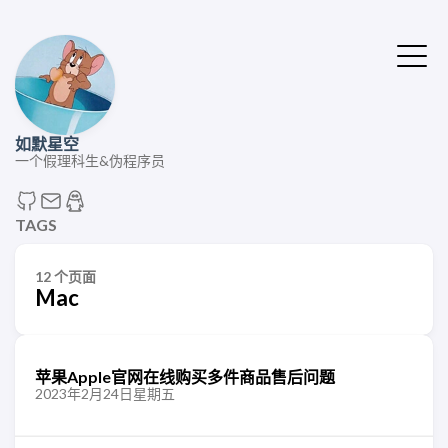
如默星空
一个假理科生&伪程序员
TAGS
12 个页面
Mac
苹果Apple官网在线购买多件商品售后问题
2023年2月24日星期五