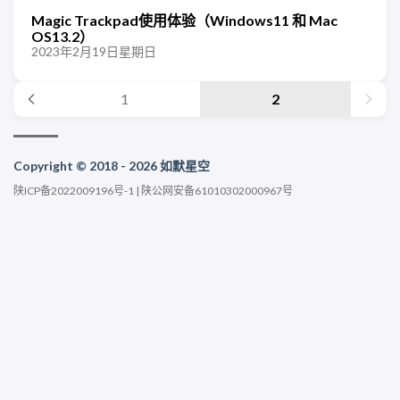
Magic Trackpad使用体验（Windows11 和 Mac
OS13.2）
2023年2月19日星期日
1
2
Copyright © 2018 - 2026 如默星空
陕ICP备2022009196号-1
|
陕公网安备61010302000967号