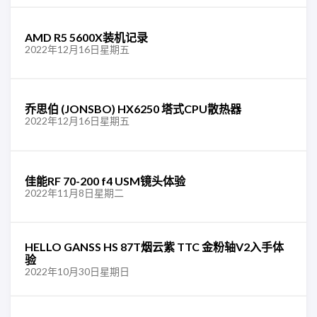
AMD R5 5600X装机记录
2022年12月16日星期五
乔思伯 (JONSBO) HX6250 塔式CPU散热器
2022年12月16日星期五
佳能RF 70-200 f4 USM镜头体验
2022年11月8日星期二
HELLO GANSS HS 87T烟云紫 TTC 金粉轴V2入手体
验
2022年10月30日星期日