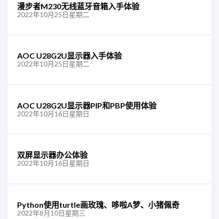
漫步者M230无线蓝牙音箱入手体验
2022年10月25日星期二
AOC U28G2U显示器入手体验
2022年10月25日星期二
AOC U28G2U显示器PIP和PBP使用体验
2022年10月16日星期日
双屏显示器办公体验
2022年10月16日星期日
Python使用turtle画玫瑰、哆啦A梦、小猪佩奇
2022年8月10日星期三